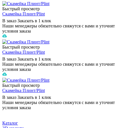
Быстрый просмотр
Скамейка Плинт/Plint
В заказ
Заказать в 1 клик
Наши менеджеры обязательно свяжутся с вами и уточнят
условия заказа
Быстрый просмотр
Скамейка Плинт/Plint
В заказ
Заказать в 1 клик
Наши менеджеры обязательно свяжутся с вами и уточнят
условия заказа
Быстрый просмотр
Скамейка Плинт/Plint
В заказ
Заказать в 1 клик
Наши менеджеры обязательно свяжутся с вами и уточнят
условия заказа
Каталог