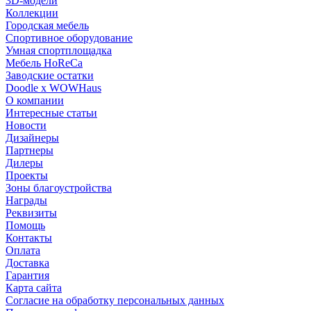
3D-модели
Коллекции
Городская мебель
Спортивное оборудование
Умная спортплощадка
Мебель HoReCa
Заводские остатки
Doodle x WOWHaus
О компании
Интересные статьи
Новости
Дизайнеры
Партнеры
Дилеры
Проекты
Зоны благоустройства
Награды
Реквизиты
Помощь
Контакты
Оплата
Доставка
Гарантия
Карта сайта
Согласие на обработку персональных данных