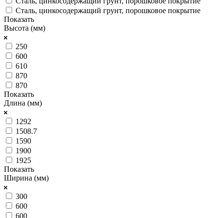
Сталь, цинкосодержащий грунт, порошковое покрытие
Сталь, цинкосодержащий грунт, порошковое покрытие
Показать
Высота (мм)
250
600
610
870
870
Показать
Длина (мм)
1292
1508.7
1590
1900
1925
Показать
Ширина (мм)
300
600
600