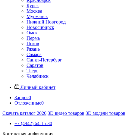
Красноярск
Курск
Москва
Мурманск
Нижний Новгород
Новосибирск
Омск
Пермь
Псков
Рязань
Самара
Санкт-Петербург
Саратов
Тверь
Челябинск
Личный кабинет
Запрос
0
Отложенные
0
Скачать каталог 2026
3D видео товаров
3D модели товаров
+7 (4942) 64-15-30
Контактная информация