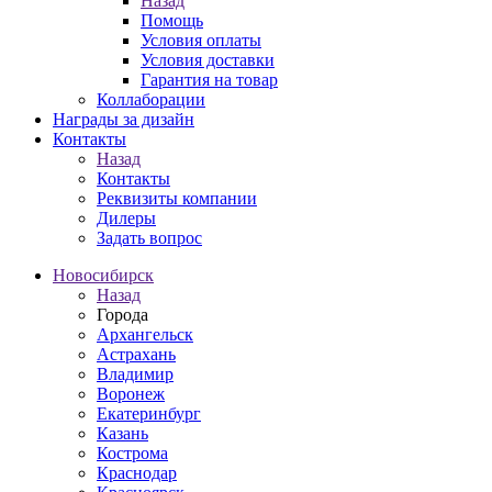
Назад
Помощь
Условия оплаты
Условия доставки
Гарантия на товар
Коллаборации
Награды за дизайн
Контакты
Назад
Контакты
Реквизиты компании
Дилеры
Задать вопрос
Новосибирск
Назад
Города
Архангельск
Астрахань
Владимир
Воронеж
Екатеринбург
Казань
Кострома
Краснодар