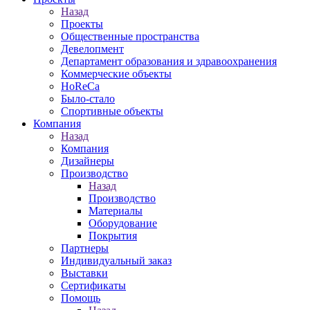
Назад
Проекты
Общественные пространства
Девелопмент
Департамент образования и здравоохранения
Коммерческие объекты
HoReCa
Было-стало
Спортивные объекты
Компания
Назад
Компания
Дизайнеры
Производство
Назад
Производство
Материалы
Оборудование
Покрытия
Партнеры
Индивидуальный заказ
Выставки
Сертификаты
Помощь