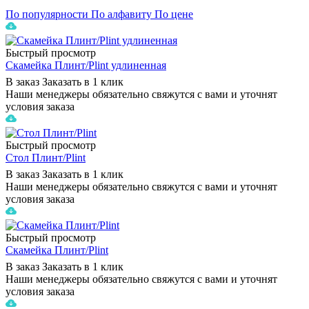
По популярности
По алфавиту
По цене
Быстрый просмотр
Скамейка Плинт/Plint удлиненная
В заказ
Заказать в 1 клик
Наши менеджеры обязательно свяжутся с вами и уточнят
условия заказа
Быстрый просмотр
Стол Плинт/Plint
В заказ
Заказать в 1 клик
Наши менеджеры обязательно свяжутся с вами и уточнят
условия заказа
Быстрый просмотр
Скамейка Плинт/Plint
В заказ
Заказать в 1 клик
Наши менеджеры обязательно свяжутся с вами и уточнят
условия заказа